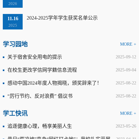
2026
2024-2025学年学生获奖名单公示
11.16
2025
学习园地
MORE +
关于宿舍安全用电的提示
2025-09-12
在校生更改学信网学籍信息流程
2025-09-04
感动中国2024年度人物揭晓，颁奖辞来了！
2025-08-22
“厉行节约、反对浪费” 倡议书
2025-08-22
学工快讯
MORE +
追逐健康心理，畅享美丽人生
2023-05-26