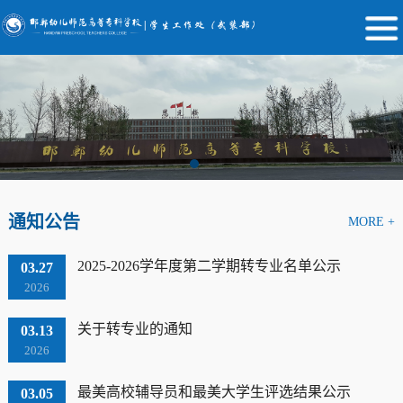
通知公告
MORE +
2025-2026学年度第二学期转专业名单公示
03.27
2026
关于转专业的通知
03.13
2026
最美高校辅导员和最美大学生评选结果公示
03.05